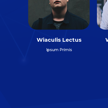
Wiaculis Lectus
Ipsum Primis