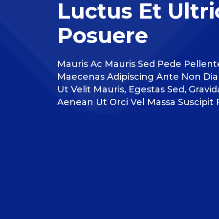
Luctus Et Ultri
Posuere
Mauris Ac Mauris Sed Pede Pelle
Maecenas Adipiscing Ante Non Dia
Ut Velit Mauris, Egestas Sed, Gravid
Aenean Ut Orci Vel Massa Suscipit P