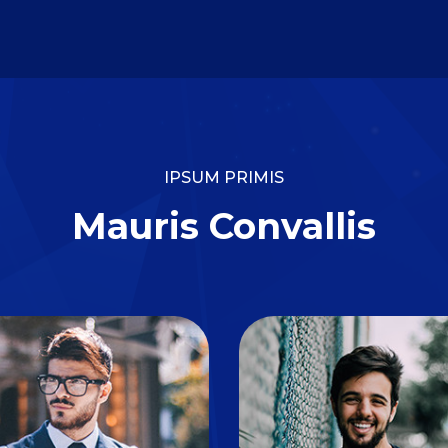
IPSUM PRIMIS
Mauris Convallis