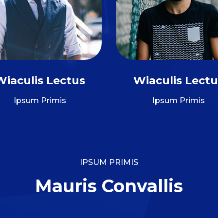
Wiaculis Lectus
Wiaculis Lectu
Ipsum Primis
Ipsum Primis
IPSUM PRIMIS
Mauris Convallis