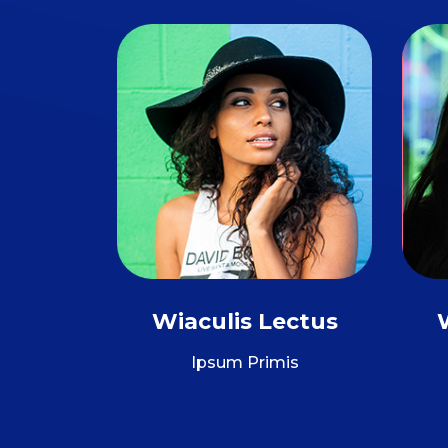
Wiaculis Lectus
Ipsum Primis