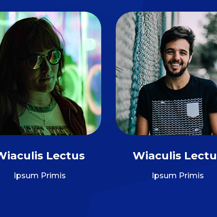
Wiaculis Lectus
Wiaculis Lectu
Ipsum Primis
Ipsum Primis